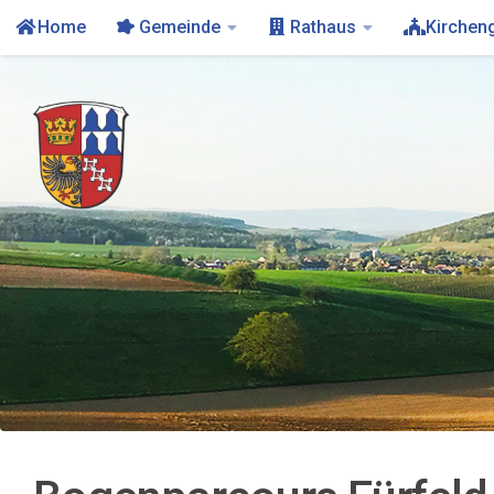
Home
Gemeinde
Rathaus
Kirchen