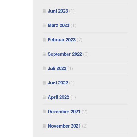
Juni 2023
(1)
März 2023
(1)
Februar 2023
(2)
September 2022
(3)
Juli 2022
(1)
Juni 2022
(1)
April 2022
(1)
Dezember 2021
(2)
November 2021
(2)