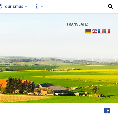
Tourismus
TRANSLATE:
FOLGEN: