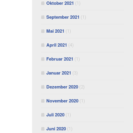
Oktober 2021
(1)
September 2021
(1)
Mai 2021
(1)
April 2021
(4)
Februar 2021
(1)
Januar 2021
(3)
Dezember 2020
(2)
November 2020
(1)
Juli 2020
(1)
Juni 2020
(1)