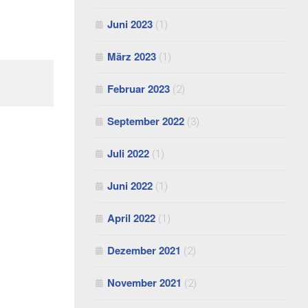
Juni 2023
(1)
März 2023
(1)
Februar 2023
(2)
September 2022
(3)
Juli 2022
(1)
Juni 2022
(1)
April 2022
(1)
Dezember 2021
(2)
November 2021
(2)