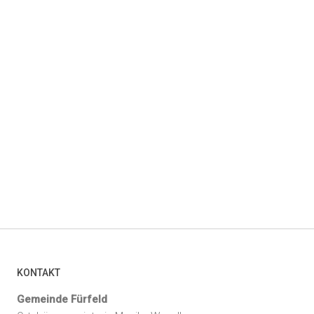
KONTAKT
Gemeinde Fürfeld