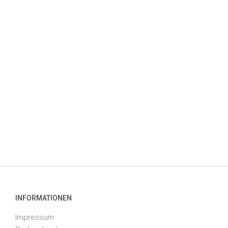
INFORMATIONEN
Impressum