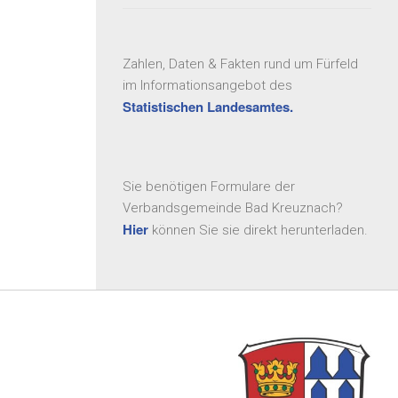
Zahlen, Daten & Fakten rund um Fürfeld
im Informationsangebot des
Statistischen Landesamtes.
Sie benötigen Formulare der
Verbandsgemeinde Bad Kreuznach?
Hier
können Sie sie direkt herunterladen.