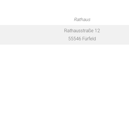
Rathaus
Rathausstraße 12
55546 Fürfeld