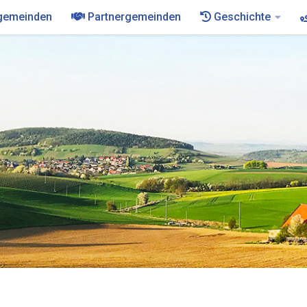
gemeinden
Partnergemeinden
Geschichte