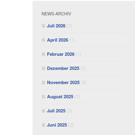
NEWS-ARCHIV
Juli 2026
(1)
April 2026
(1)
Februar 2026
(1)
Dezember 2025
(1)
November 2025
(3)
August 2025
(1)
Juli 2025
(1)
Juni 2025
(2)