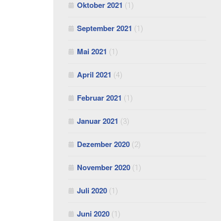
Oktober 2021
(1)
September 2021
(1)
Mai 2021
(1)
April 2021
(4)
Februar 2021
(1)
Januar 2021
(3)
Dezember 2020
(2)
November 2020
(1)
Juli 2020
(1)
Juni 2020
(1)