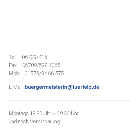
Tel.: 06709/415
Fax: 06709/528 1065
Mobil: 01578/34 66 575
buergermeisterin@fuerfeld.de
E-Mail:
Montags 18.30 Uhr – 19.30 Uhr
und nach Vereinbarung.