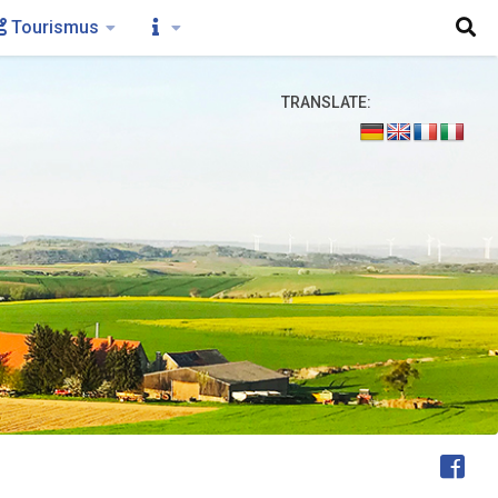
Tourismus
TRANSLATE:
FOLGEN: