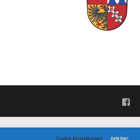
Cookie-Einstellungen
Geht klar!