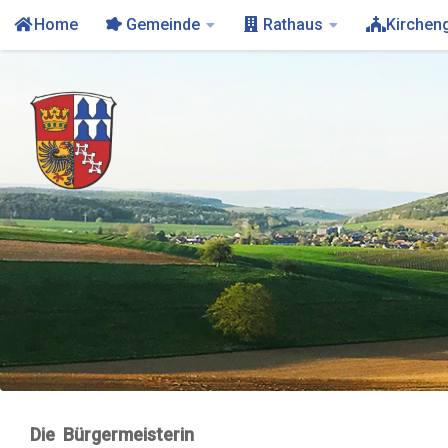
Home
Gemeinde
Rathaus
Kirchen
Die Bürgermeisterin