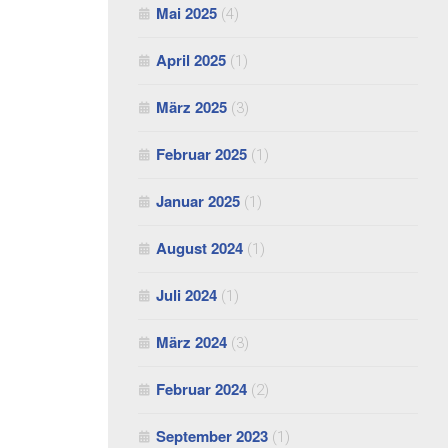
Mai 2025
(4)
April 2025
(1)
März 2025
(3)
Februar 2025
(1)
Januar 2025
(1)
August 2024
(1)
Juli 2024
(1)
März 2024
(3)
Februar 2024
(2)
September 2023
(1)