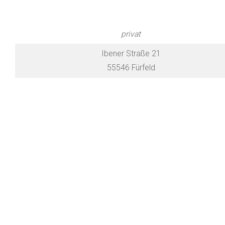
privat
Ibener Straße 21
55546 Fürfeld