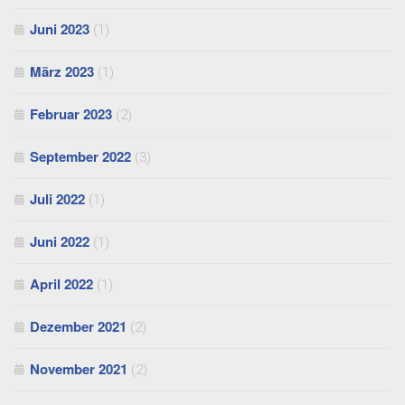
Juni 2023
(1)
März 2023
(1)
Februar 2023
(2)
September 2022
(3)
Juli 2022
(1)
Juni 2022
(1)
April 2022
(1)
Dezember 2021
(2)
November 2021
(2)