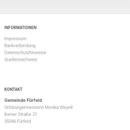
INFORMATIONEN
Impressum
Bankverbindung
Datenschutzhinweise
Quellennachweis
KONTAKT
Gemeinde Fürfeld
Ortsbürgermeisterin Monika Weyell
Ibener Straße 21
55546 Fürfeld