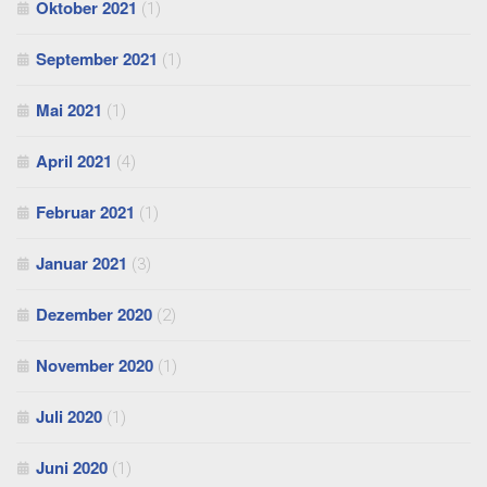
Oktober 2021
(1)
September 2021
(1)
Mai 2021
(1)
April 2021
(4)
Februar 2021
(1)
Januar 2021
(3)
Dezember 2020
(2)
November 2020
(1)
Juli 2020
(1)
Juni 2020
(1)