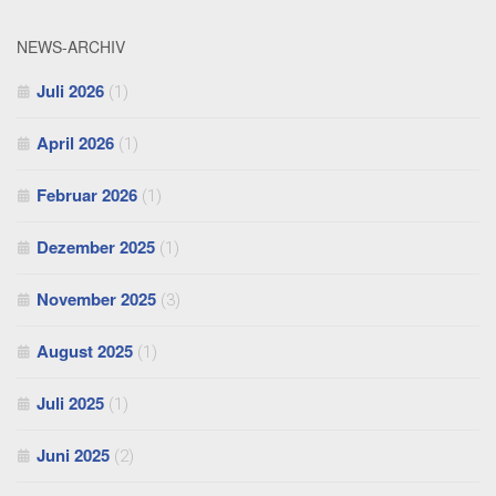
NEWS-ARCHIV
Juli 2026
(1)
April 2026
(1)
Februar 2026
(1)
Dezember 2025
(1)
November 2025
(3)
August 2025
(1)
Juli 2025
(1)
Juni 2025
(2)