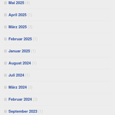
Mai 2025
(4)
April 2025
(1)
März 2025
(3)
Februar 2025
(1)
Januar 2025
(1)
August 2024
(1)
Juli 2024
(1)
März 2024
(3)
Februar 2024
(2)
September 2023
(1)