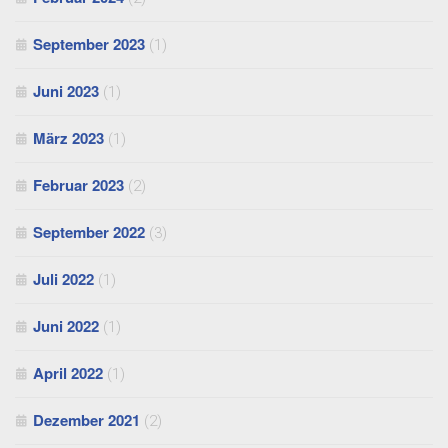
September 2023
(1)
Juni 2023
(1)
März 2023
(1)
Februar 2023
(2)
September 2022
(3)
Juli 2022
(1)
Juni 2022
(1)
April 2022
(1)
Dezember 2021
(2)