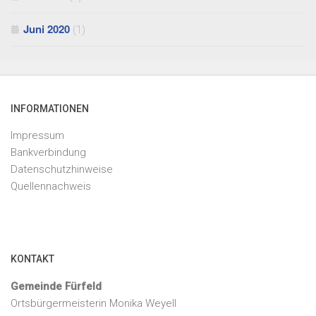
Juni 2020
(1)
INFORMATIONEN
Impressum
Bankverbindung
Datenschutzhinweise
Quellennachweis
KONTAKT
Gemeinde Fürfeld
Ortsbürgermeisterin Monika Weyell