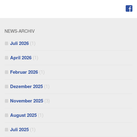
FOLGEN:
NEWS-ARCHIV
Juli 2026
(1)
April 2026
(1)
Februar 2026
(1)
Dezember 2025
(1)
November 2025
(3)
August 2025
(1)
Juli 2025
(1)