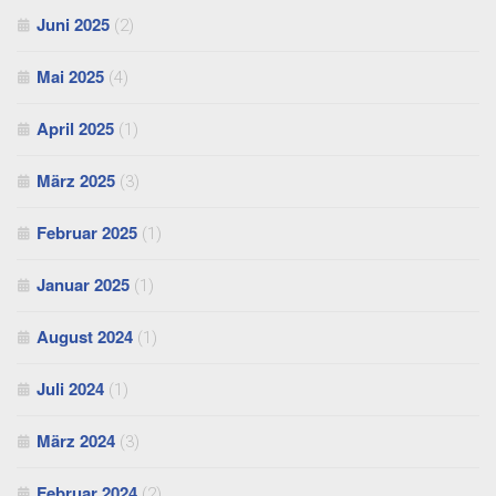
Juni 2025
(2)
Mai 2025
(4)
April 2025
(1)
März 2025
(3)
Februar 2025
(1)
Januar 2025
(1)
August 2024
(1)
Juli 2024
(1)
März 2024
(3)
Februar 2024
(2)