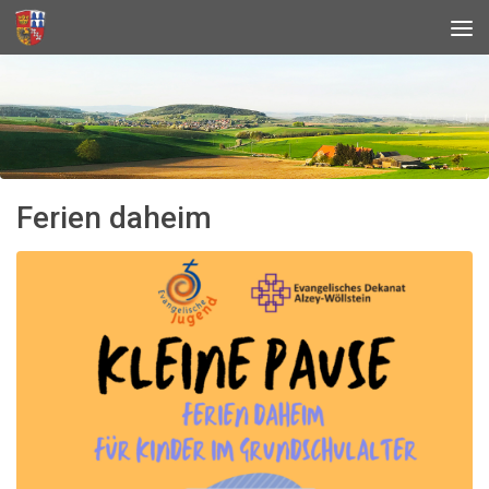
Ferien daheim