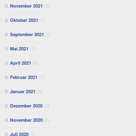
November 2021
(2)
Oktober 2021
(1)
September 2021
(1)
Mai 2021
(1)
April 2021
(4)
Februar 2021
(1)
Januar 2021
(3)
Dezember 2020
(2)
November 2020
(1)
Juli 2020
(1)