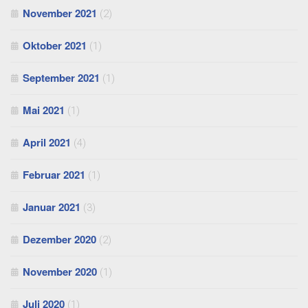
November 2021
(2)
Oktober 2021
(1)
September 2021
(1)
Mai 2021
(1)
April 2021
(4)
Februar 2021
(1)
Januar 2021
(3)
Dezember 2020
(2)
November 2020
(1)
Juli 2020
(1)