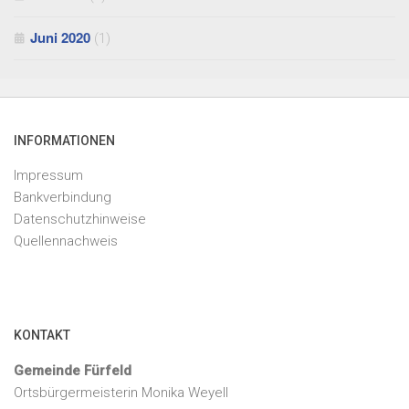
Juni 2020
(1)
INFORMATIONEN
Impressum
Bankverbindung
Datenschutzhinweise
Quellennachweis
KONTAKT
Gemeinde Fürfeld
Ortsbürgermeisterin Monika Weyell