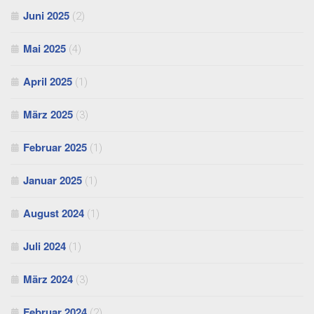
Juni 2025
(2)
Mai 2025
(4)
April 2025
(1)
März 2025
(3)
Februar 2025
(1)
Januar 2025
(1)
August 2024
(1)
Juli 2024
(1)
März 2024
(3)
Februar 2024
(2)