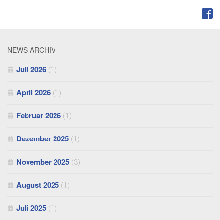
FOLGEN:
NEWS-ARCHIV
Juli 2026
(1)
April 2026
(1)
Februar 2026
(1)
Dezember 2025
(1)
November 2025
(3)
August 2025
(1)
Juli 2025
(1)