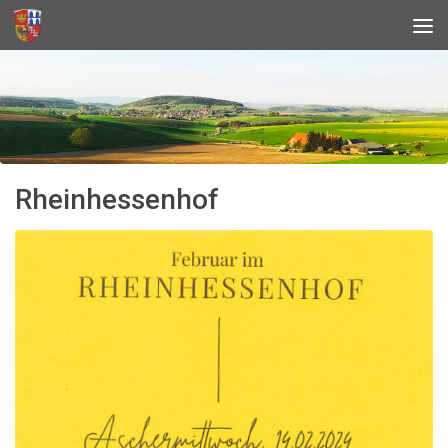
Rheinhessenhof