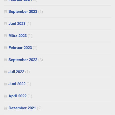
September 2023
(1)
Juni 2023
(1)
März 2023
(1)
Februar 2023
(2)
September 2022
(3)
Juli 2022
(1)
Juni 2022
(1)
April 2022
(1)
Dezember 2021
(2)