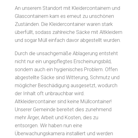
An unserem Standort mit Kleidercontainern und
Glascontainern kam es erneut zu unschönen
Zuständen. Die Kleidercontainer waren stark
überfüllt, sodass zahlreiche Säcke mit Altkleidern
und sogar Müll einfach davor abgestellt wurden.
Durch die unsachgemäße Ablagerung entsteht
nicht nur ein ungepflegtes Erscheinungsbild,
sondern auch ein hygienisches Problem. Offen
abgestellte Säcke sind Witterung, Schmutz und
möglicher Beschädigung ausgesetzt, wodurch
der Inhalt oft unbrauchbar wird.
Altkleidercontainer sind keine Müllcontainer!
Unserer Gemeinde bereitet dies zunehmend
mehr Ärger, Arbeit und Kosten, dies zu
entsorgen. Wir haben nun eine
Überwachungskamera installiert und werden