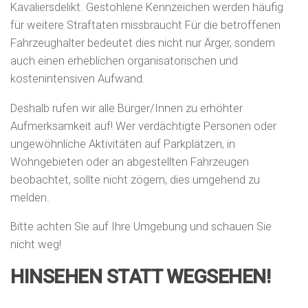
Kavaliersdelikt. Gestohlene Kennzeichen werden häufig
für weitere Straftaten missbraucht Für die betroffenen
Fahrzeughalter bedeutet dies nicht nur Ärger, sondern
auch einen erheblichen organisatorischen und
kostenintensiven Aufwand.
Deshalb rufen wir alle Bürger/Innen zu erhöhter
Aufmerksamkeit auf! Wer verdächtigte Personen oder
ungewöhnliche Aktivitäten auf Parkplätzen, in
Wohngebieten oder an abgestellten Fahrzeugen
beobachtet, sollte nicht zögern, dies umgehend zu
melden.
Bitte achten Sie auf Ihre Umgebung und schauen Sie
nicht weg!
HINSEHEN STATT WEGSEHEN!