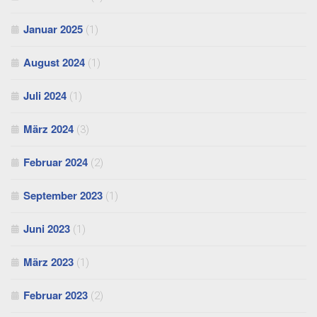
Januar 2025
(1)
August 2024
(1)
Juli 2024
(1)
März 2024
(3)
Februar 2024
(2)
September 2023
(1)
Juni 2023
(1)
März 2023
(1)
Februar 2023
(2)