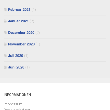
Februar 2021
(1)
Januar 2021
(3)
Dezember 2020
(2)
November 2020
(1)
Juli 2020
(1)
Juni 2020
(1)
INFORMATIONEN
Impressum