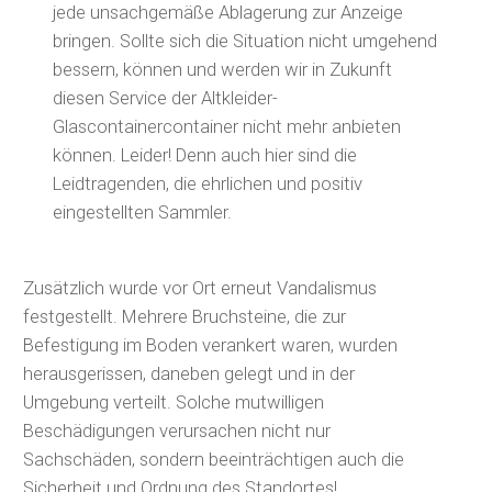
jede unsachgemäße Ablagerung zur Anzeige
bringen. Sollte sich die Situation nicht umgehend
bessern, können und werden wir in Zukunft
diesen Service der Altkleider-
Glascontainercontainer nicht mehr anbieten
können. Leider! Denn auch hier sind die
Leidtragenden, die ehrlichen und positiv
eingestellten Sammler.
Zusätzlich wurde vor Ort erneut Vandalismus
festgestellt. Mehrere Bruchsteine, die zur
Befestigung im Boden verankert waren, wurden
herausgerissen, daneben gelegt und in der
Umgebung verteilt. Solche mutwilligen
Beschädigungen verursachen nicht nur
Sachschäden, sondern beeinträchtigen auch die
Sicherheit und Ordnung des Standortes!