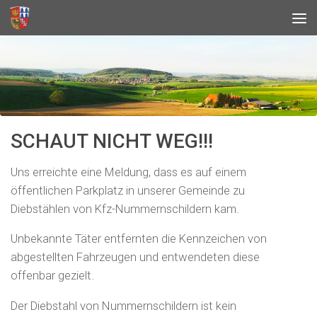
SCHAUT NICHT WEG!!!
Uns erreichte eine Meldung, dass es auf einem
öffentlichen Parkplatz in unserer Gemeinde zu
Diebstählen von Kfz-Nummernschildern kam.
Unbekannte Täter entfernten die Kennzeichen von
abgestellten Fahrzeugen und entwendeten diese
offenbar gezielt.
Der Diebstahl von Nummernschildern ist kein