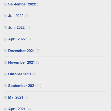
September 2022
(3)
Juli 2022
(1)
Juni 2022
(1)
April 2022
(1)
Dezember 2021
(2)
November 2021
(2)
Oktober 2021
(1)
September 2021
(1)
Mai 2021
(1)
April 2021
(4)