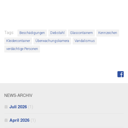
Tags:
Beschädigungen
Diebstahl
Glascontainern
Kennzeichen
Kleidercontainer
Überwachungskamera
Vandalismus
verdächtige Personen
FOLGEN:
NEWS-ARCHIV
Juli 2026
(1)
April 2026
(1)