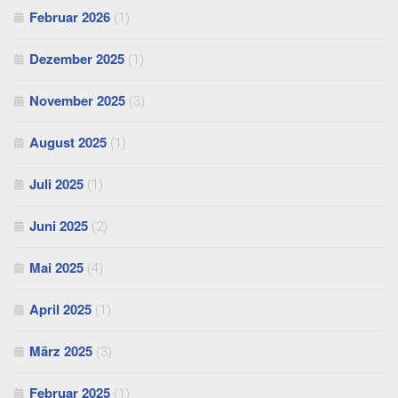
Februar 2026
(1)
Dezember 2025
(1)
November 2025
(3)
August 2025
(1)
Juli 2025
(1)
Juni 2025
(2)
Mai 2025
(4)
April 2025
(1)
März 2025
(3)
Februar 2025
(1)