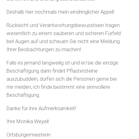
Deshalb hier nochmals mein eindringlicher Appell:
Rücksicht und Verantwortungsbewusstsein tragen
wesentlich zu einem sauberen und sicheren Fürfeld
bei! Augen auf und scheuen Sie nicht eine Meldung
Ihrer Beobachtungen zu machen!
Falls es jemand langweilig ist und er/sie die einzige
Beschäftigung darin findet Pflastersteine
auszubuddeln, dürfen sich die Personen gerne bei
mir melden, ich finde bestimmt eine sinnvollere
Beschäftigung.
Danke für ihre Aufmerksamkeit!
Ihre Monika Weyell
Ortsbürgermeisterin